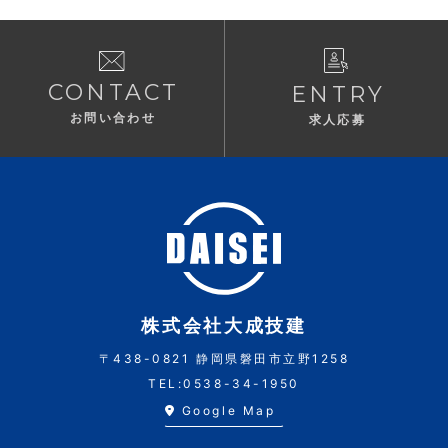
CONTACT
ENTRY
お問い合わせ
求人応募
株式会社大成技建
〒438-0821
静岡県磐田市立野1258
TEL:
0538-34-1950
Google Map