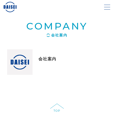
COMPANY
会社案内
会社案内
TOP